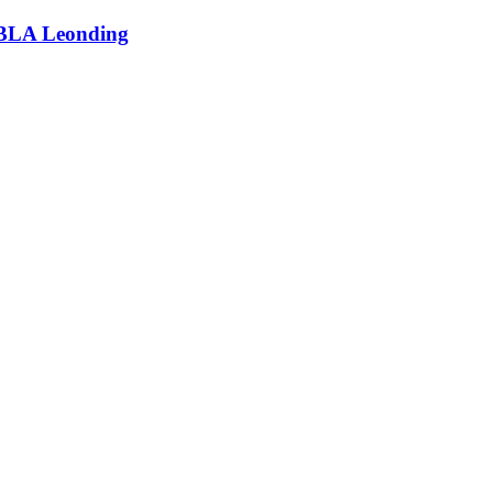
LA Leonding